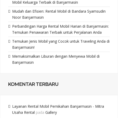
Mobil Keluarga Terbaik di Banjarmasin
Mudah dan Efisien: Rental Mobil di Bandara Syamsudin
Noor Banjarmasin
Perbandingan Harga Rental Mobil Harian di Banjarmasin:
Temukan Penawaran Terbaik untuk Perjalanan Anda
Temukan Jenis Mobil yang Cocok untuk Traveling Anda di
Banjarmasin!
Memaksimalkan Liburan dengan Menyewa Mobil di
Banjarmasin
KOMENTAR TERBARU
Layanan Rental Mobil Pernikahan Banjarmasin - Mitra
Usaha Rental
pada
Gallery