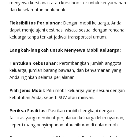
menyewa kursi anak atau kursi booster untuk kenyamanan
dan keselamatan anak-anak.
Fleksibilitas Perjalanan:
Dengan mobil keluarga, Anda
dapat menjelajahi destinasi wisata sesuai dengan rencana
keluarga tanpa terikat jadwal transportasi umum.
Langkah-langkah untuk Menyewa Mobil Keluarga:
Tentukan Kebutuhan:
Pertimbangkan jumlah anggota
keluarga, jumlah barang bawaan, dan kenyamanan yang
Anda inginkan selama perjalanan.
Pilih Jenis Mobil:
Pilih mobil keluarga yang sesuai dengan
kebutuhan Anda, seperti SUV atau minivan.
Periksa Fasilitas:
Pastikan mobil dilengkapi dengan
fasilitas yang membuat perjalanan keluarga lebih nyaman,
seperti ruang penyimpanan atau hiburan di dalam mobil.