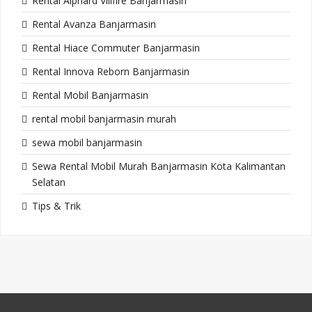
Rental Alphard Villfire Banjarmasin
Rental Avanza Banjarmasin
Rental Hiace Commuter Banjarmasin
Rental Innova Reborn Banjarmasin
Rental Mobil Banjarmasin
rental mobil banjarmasin murah
sewa mobil banjarmasin
Sewa Rental Mobil Murah Banjarmasin Kota Kalimantan
Selatan
Tips & Trik