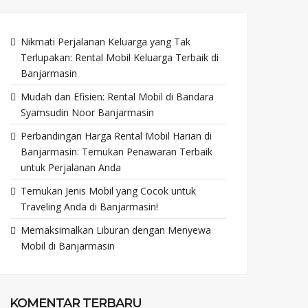
Nikmati Perjalanan Keluarga yang Tak
Terlupakan: Rental Mobil Keluarga Terbaik di
Banjarmasin
Mudah dan Efisien: Rental Mobil di Bandara
Syamsudin Noor Banjarmasin
Perbandingan Harga Rental Mobil Harian di
Banjarmasin: Temukan Penawaran Terbaik
untuk Perjalanan Anda
Temukan Jenis Mobil yang Cocok untuk
Traveling Anda di Banjarmasin!
Memaksimalkan Liburan dengan Menyewa
Mobil di Banjarmasin
KOMENTAR TERBARU