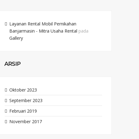
Layanan Rental Mobil Pernikahan
Banjarmasin - Mitra Usaha Rental
pada
Gallery
ARSIP
Oktober 2023
September 2023
Februari 2019
November 2017