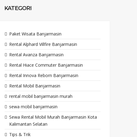
KATEGORI
Paket Wisata Banjarmasin
Rental Alphard Villfire Banjarmasin
Rental Avanza Banjarmasin
Rental Hiace Commuter Banjarmasin
Rental Innova Reborn Banjarmasin
Rental Mobil Banjarmasin
rental mobil banjarmasin murah
sewa mobil banjarmasin
Sewa Rental Mobil Murah Banjarmasin Kota
Kalimantan Selatan
Tips & Trik