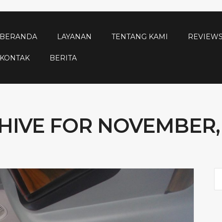
BERANDA
LAYANAN
TENTANG KAMI
REVIEW
KONTAK
BERITA
HIVE FOR NOVEMBER, 